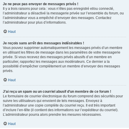
Je ne peux pas envoyer de messages privés !
Il y a trois raisons pour cela : vous n’êtes pas enregistré et/ou connecté,
l’administrateur a désactivé la messagerie privée sur l’ensemble du forum, ou
l’administrateur vous a empêché d’envoyer des messages. Contactez
l’administrateur pour plus d’informations.
Haut
Je reçois sans arrêt des messages indésirables !
Vous pouvez supprimer automatiquement les messages privés d’un membre
en utilisant les filtres de message dans les paramètres de votre messagerie
privée. Si vous recevez des messages privés abusifs d’un membre en
particulier, rapportez les messages aux modérateurs. Ce dernier a la
possibilité d’empêcher complètement un membre d’envoyer des messages
privés.
Haut
J’ai reçu un spam ou un courriel abusif d’un membre de ce forum !
Le formulaire de courrier électronique du forum comprend des sécurités pour
suivre les utilisateurs qui envoient de tels messages. Envoyez à
l’administrateur une copie complète du courriel reçu. Il est très important
d’inclure l’en-tête (il contient des informations sur l’expéditeur du courriel).
L’administrateur pourra alors prendre les mesures nécessaires.
Haut