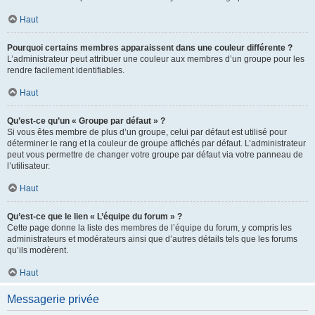
Haut
Pourquoi certains membres apparaissent dans une couleur différente ?
L’administrateur peut attribuer une couleur aux membres d’un groupe pour les
rendre facilement identifiables.
Haut
Qu’est-ce qu’un « Groupe par défaut » ?
Si vous êtes membre de plus d’un groupe, celui par défaut est utilisé pour
déterminer le rang et la couleur de groupe affichés par défaut. L’administrateur
peut vous permettre de changer votre groupe par défaut via votre panneau de
l’utilisateur.
Haut
Qu’est-ce que le lien « L’équipe du forum » ?
Cette page donne la liste des membres de l’équipe du forum, y compris les
administrateurs et modérateurs ainsi que d’autres détails tels que les forums
qu’ils modèrent.
Haut
Messagerie privée