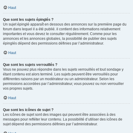
Haut
Que sont les sujets épinglés ?
Un sujet épinglé apparaît en dessous des annonces sur la première page du
forum dans lequel il a été publié. il contient des informations relativement
importantes et vous devez le consulter régulièrement. Comme pour les
annonces et les annonces globales, la possibilité de publier des sujets
épinglés dépend des permissions définies par l’administrateur.
Haut
Que sont les sujets verrouillés ?
Vous ne pouvez plus répondre dans les sujets verrouillés et tout sondage y
étant contenu est alors terminé. Les sujets peuvent être verrouillés pour
différentes raisons par un modérateur ou un administrateur. Selon les
permissions accordées par l’administrateur, vous pouvez ou non verrouiller
vos propres sujets.
Haut
Que sont les icônes de sujet ?
Les icônes de sujet sont des images qui peuvent être associées à des
messages pour refléter leur contenu. La possibilité d’utiliser des icônes de
sujet dépend des permissions définies par l’administrateur.