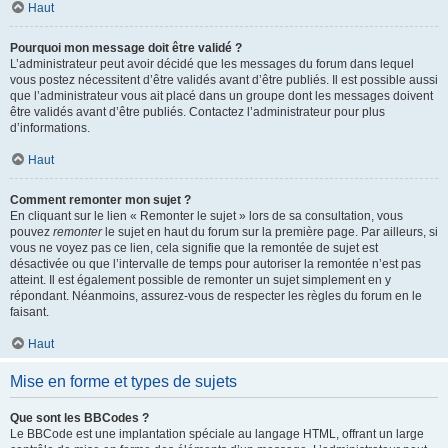
Haut
Pourquoi mon message doit être validé ?
L’administrateur peut avoir décidé que les messages du forum dans lequel
vous postez nécessitent d’être validés avant d’être publiés. Il est possible aussi
que l’administrateur vous ait placé dans un groupe dont les messages doivent
être validés avant d’être publiés. Contactez l’administrateur pour plus
d’informations.
Haut
Comment remonter mon sujet ?
En cliquant sur le lien « Remonter le sujet » lors de sa consultation, vous
pouvez
remonter
le sujet en haut du forum sur la première page. Par ailleurs, si
vous ne voyez pas ce lien, cela signifie que la remontée de sujet est
désactivée ou que l’intervalle de temps pour autoriser la remontée n’est pas
atteint. Il est également possible de remonter un sujet simplement en y
répondant. Néanmoins, assurez-vous de respecter les règles du forum en le
faisant.
Haut
Mise en forme et types de sujets
Que sont les BBCodes ?
Le BBCode est une implantation spéciale au langage HTML, offrant un large