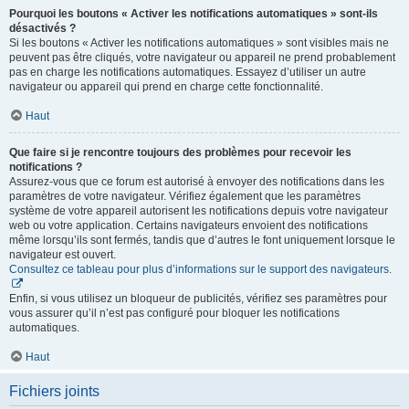
Pourquoi les boutons « Activer les notifications automatiques » sont-ils
désactivés ?
Si les boutons « Activer les notifications automatiques » sont visibles mais ne
peuvent pas être cliqués, votre navigateur ou appareil ne prend probablement
pas en charge les notifications automatiques. Essayez d’utiliser un autre
navigateur ou appareil qui prend en charge cette fonctionnalité.
Haut
Que faire si je rencontre toujours des problèmes pour recevoir les
notifications ?
Assurez-vous que ce forum est autorisé à envoyer des notifications dans les
paramètres de votre navigateur. Vérifiez également que les paramètres
système de votre appareil autorisent les notifications depuis votre navigateur
web ou votre application. Certains navigateurs envoient des notifications
même lorsqu’ils sont fermés, tandis que d’autres le font uniquement lorsque le
navigateur est ouvert.
Consultez ce tableau pour plus d’informations sur le support des navigateurs.
Enfin, si vous utilisez un bloqueur de publicités, vérifiez ses paramètres pour
vous assurer qu’il n’est pas configuré pour bloquer les notifications
automatiques.
Haut
Fichiers joints