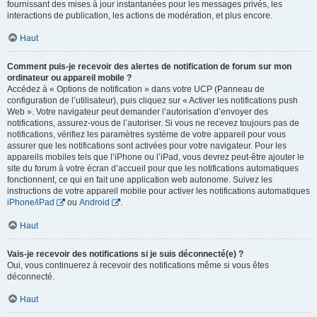
fournissant des mises à jour instantanées pour les messages privés, les
interactions de publication, les actions de modération, et plus encore.
Haut
Comment puis-je recevoir des alertes de notification de forum sur mon
ordinateur ou appareil mobile ?
Accédez à « Options de notification » dans votre UCP (Panneau de
configuration de l’utilisateur), puis cliquez sur « Activer les notifications push
Web ». Votre navigateur peut demander l’autorisation d’envoyer des
notifications, assurez-vous de l’autoriser. Si vous ne recevez toujours pas de
notifications, vérifiez les paramètres système de votre appareil pour vous
assurer que les notifications sont activées pour votre navigateur. Pour les
appareils mobiles tels que l’iPhone ou l’iPad, vous devrez peut-être ajouter le
site du forum à votre écran d’accueil pour que les notifications automatiques
fonctionnent, ce qui en fait une application web autonome. Suivez les
instructions de votre appareil mobile pour activer les notifications automatiques
iPhone/iPad
ou
Android
.
Haut
Vais-je recevoir des notifications si je suis déconnecté(e) ?
Oui, vous continuerez à recevoir des notifications même si vous êtes
déconnecté.
Haut