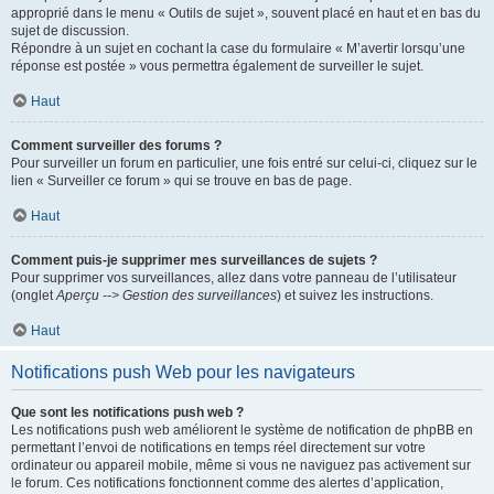
approprié dans le menu « Outils de sujet », souvent placé en haut et en bas du
sujet de discussion.
Répondre à un sujet en cochant la case du formulaire « M’avertir lorsqu’une
réponse est postée » vous permettra également de surveiller le sujet.
Haut
Comment surveiller des forums ?
Pour surveiller un forum en particulier, une fois entré sur celui-ci, cliquez sur le
lien « Surveiller ce forum » qui se trouve en bas de page.
Haut
Comment puis-je supprimer mes surveillances de sujets ?
Pour supprimer vos surveillances, allez dans votre panneau de l’utilisateur
(onglet
Aperçu --> Gestion des surveillances
) et suivez les instructions.
Haut
Notifications push Web pour les navigateurs
Que sont les notifications push web ?
Les notifications push web améliorent le système de notification de phpBB en
permettant l’envoi de notifications en temps réel directement sur votre
ordinateur ou appareil mobile, même si vous ne naviguez pas activement sur
le forum. Ces notifications fonctionnent comme des alertes d’application,