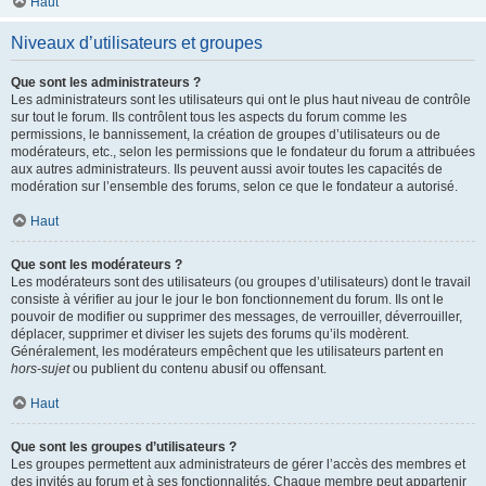
Haut
Niveaux d’utilisateurs et groupes
Que sont les administrateurs ?
Les administrateurs sont les utilisateurs qui ont le plus haut niveau de contrôle
sur tout le forum. Ils contrôlent tous les aspects du forum comme les
permissions, le bannissement, la création de groupes d’utilisateurs ou de
modérateurs, etc., selon les permissions que le fondateur du forum a attribuées
aux autres administrateurs. Ils peuvent aussi avoir toutes les capacités de
modération sur l’ensemble des forums, selon ce que le fondateur a autorisé.
Haut
Que sont les modérateurs ?
Les modérateurs sont des utilisateurs (ou groupes d’utilisateurs) dont le travail
consiste à vérifier au jour le jour le bon fonctionnement du forum. Ils ont le
pouvoir de modifier ou supprimer des messages, de verrouiller, déverrouiller,
déplacer, supprimer et diviser les sujets des forums qu’ils modèrent.
Généralement, les modérateurs empêchent que les utilisateurs partent en
hors-sujet
ou publient du contenu abusif ou offensant.
Haut
Que sont les groupes d’utilisateurs ?
Les groupes permettent aux administrateurs de gérer l’accès des membres et
des invités au forum et à ses fonctionnalités. Chaque membre peut appartenir