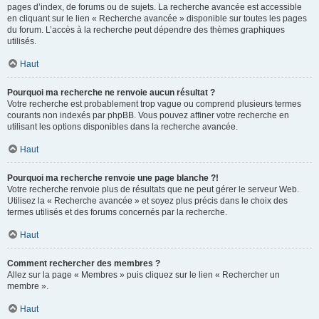
pages d’index, de forums ou de sujets. La recherche avancée est accessible
en cliquant sur le lien « Recherche avancée » disponible sur toutes les pages
du forum. L’accès à la recherche peut dépendre des thèmes graphiques
utilisés.
Haut
Pourquoi ma recherche ne renvoie aucun résultat ?
Votre recherche est probablement trop vague ou comprend plusieurs termes
courants non indexés par phpBB. Vous pouvez affiner votre recherche en
utilisant les options disponibles dans la recherche avancée.
Haut
Pourquoi ma recherche renvoie une page blanche ?!
Votre recherche renvoie plus de résultats que ne peut gérer le serveur Web.
Utilisez la « Recherche avancée » et soyez plus précis dans le choix des
termes utilisés et des forums concernés par la recherche.
Haut
Comment rechercher des membres ?
Allez sur la page « Membres » puis cliquez sur le lien « Rechercher un
membre ».
Haut