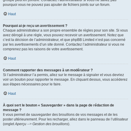
pourquoi vous ne pouvez pas ajouter de fichiers joints sur un forum.
Haut
Pourquoi ai-je reçu un avertissement ?
Chaque administrateur a son propre ensemble de règles pour son site. Si vous
avez dérogé à une règle, vous pouvez recevoir un avertissement. Notez que
c’est la décision de l’administrateur, et que phpBB Limited n’est pas concerné
par les avertissements d’un site donné. Contactez l’administrateur si vous ne
comprenez pas les raisons de votre avertissement.
Haut
Comment rapporter des messages à un modérateur ?
Si l’administrateur l’a permis, allez sur le message à signaler et vous devriez
voir un bouton pour rapporter le message. En cliquant dessus, vous accéderez
aux étapes nécessaires pour le faire.
Haut
À quoi sert le bouton « Sauvegarder » dans la page de rédaction de
message ?
Il vous permet de sauvegarder des brouillons de vos messages et de les
poster ultérieurement. Pour les recharger, allez dans le panneau de l’utilisateur
(onglet
Aperçu --> Gestion des brouillons
).