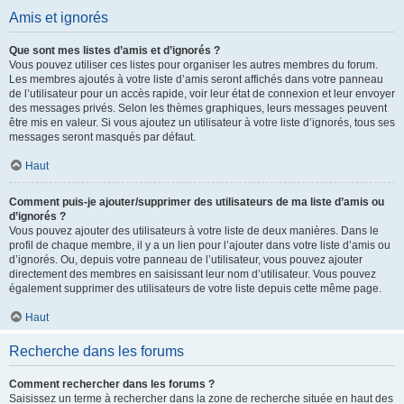
Amis et ignorés
Que sont mes listes d’amis et d’ignorés ?
Vous pouvez utiliser ces listes pour organiser les autres membres du forum.
Les membres ajoutés à votre liste d’amis seront affichés dans votre panneau
de l’utilisateur pour un accès rapide, voir leur état de connexion et leur envoyer
des messages privés. Selon les thèmes graphiques, leurs messages peuvent
être mis en valeur. Si vous ajoutez un utilisateur à votre liste d’ignorés, tous ses
messages seront masqués par défaut.
Haut
Comment puis-je ajouter/supprimer des utilisateurs de ma liste d’amis ou
d’ignorés ?
Vous pouvez ajouter des utilisateurs à votre liste de deux manières. Dans le
profil de chaque membre, il y a un lien pour l’ajouter dans votre liste d’amis ou
d’ignorés. Ou, depuis votre panneau de l’utilisateur, vous pouvez ajouter
directement des membres en saisissant leur nom d’utilisateur. Vous pouvez
également supprimer des utilisateurs de votre liste depuis cette même page.
Haut
Recherche dans les forums
Comment rechercher dans les forums ?
Saisissez un terme à rechercher dans la zone de recherche située en haut des