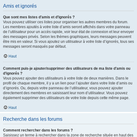
Amis et ignorés
Que sont mes listes d’amis et d’ignorés ?
Vous pouvez utiliser ces listes pour organiser les autres membres du forum.
Les membres ajoutés à votre liste d’amis seront affichés dans votre panneau
de l’utilisateur pour un accès rapide, voir leur état de connexion et leur envoyer
des messages privés. Selon les thèmes graphiques, leurs messages peuvent
être mis en valeur. Si vous ajoutez un utilisateur à votre liste d’ignorés, tous ses
messages seront masqués par défaut.
Haut
Comment puis-je ajouter/supprimer des utilisateurs de ma liste d’amis ou
d’ignorés ?
Vous pouvez ajouter des utilisateurs à votre liste de deux manières. Dans le
profil de chaque membre, il y a un lien pour l’ajouter dans votre liste d’amis ou
d’ignorés. Ou, depuis votre panneau de l’utilisateur, vous pouvez ajouter
directement des membres en saisissant leur nom d’utilisateur. Vous pouvez
également supprimer des utilisateurs de votre liste depuis cette même page.
Haut
Recherche dans les forums
Comment rechercher dans les forums ?
Saisissez un terme à rechercher dans la zone de recherche située en haut des