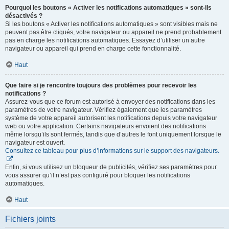
Pourquoi les boutons « Activer les notifications automatiques » sont-ils
désactivés ?
Si les boutons « Activer les notifications automatiques » sont visibles mais ne
peuvent pas être cliqués, votre navigateur ou appareil ne prend probablement
pas en charge les notifications automatiques. Essayez d’utiliser un autre
navigateur ou appareil qui prend en charge cette fonctionnalité.
Haut
Que faire si je rencontre toujours des problèmes pour recevoir les
notifications ?
Assurez-vous que ce forum est autorisé à envoyer des notifications dans les
paramètres de votre navigateur. Vérifiez également que les paramètres
système de votre appareil autorisent les notifications depuis votre navigateur
web ou votre application. Certains navigateurs envoient des notifications
même lorsqu’ils sont fermés, tandis que d’autres le font uniquement lorsque le
navigateur est ouvert.
Consultez ce tableau pour plus d’informations sur le support des navigateurs.
Enfin, si vous utilisez un bloqueur de publicités, vérifiez ses paramètres pour
vous assurer qu’il n’est pas configuré pour bloquer les notifications
automatiques.
Haut
Fichiers joints