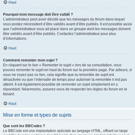
Haut
Pourquoi mon message doit être validé ?
L’administrateur peut avoir décidé que les messages du forum dans lequel
vous postez nécessitent d’être validés avant d’être publiés. Il est possible aussi
que l’administrateur vous ait placé dans un groupe dont les messages doivent
être validés avant d’être publiés. Contactez l’administrateur pour plus
d’informations.
Haut
Comment remonter mon sujet ?
En cliquant sur le lien « Remonter le sujet » lors de sa consultation, vous
pouvez
remonter
le sujet en haut du forum sur la première page. Par ailleurs, si
vous ne voyez pas ce lien, cela signifie que la remontée de sujet est
désactivée ou que l’intervalle de temps pour autoriser la remontée n’est pas
atteint. Il est également possible de remonter un sujet simplement en y
répondant. Néanmoins, assurez-vous de respecter les règles du forum en le
faisant.
Haut
Mise en forme et types de sujets
Que sont les BBCodes ?
Le BBCode est une implantation spéciale au langage HTML, offrant un large