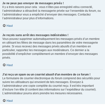
Je ne peux pas envoyer de messages privés !
Il y a trois raisons pour cela : vous n’êtes pas enregistré et/ou connecté,
l’administrateur a désactivé la messagerie privée sur l’ensemble du forum, ou
l’administrateur vous a empêché d’envoyer des messages. Contactez
l’administrateur pour plus d’informations.
Haut
Je reçois sans arrêt des messages indésirables !
Vous pouvez supprimer automatiquement les messages privés d’un membre
en utilisant les filtres de message dans les paramètres de votre messagerie
privée. Si vous recevez des messages privés abusifs d’un membre en
particulier, rapportez les messages aux modérateurs. Ce dernier a la
possibilité d’empêcher complètement un membre d’envoyer des messages
privés.
Haut
J’ai reçu un spam ou un courriel abusif d’un membre de ce forum !
Le formulaire de courrier électronique du forum comprend des sécurités pour
suivre les utilisateurs qui envoient de tels messages. Envoyez à
l’administrateur une copie complète du courriel reçu. Il est très important
d’inclure l’en-tête (il contient des informations sur l’expéditeur du courriel).
L’administrateur pourra alors prendre les mesures nécessaires.
Haut