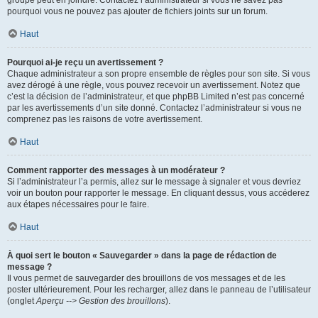
pourquoi vous ne pouvez pas ajouter de fichiers joints sur un forum.
Haut
Pourquoi ai-je reçu un avertissement ?
Chaque administrateur a son propre ensemble de règles pour son site. Si vous
avez dérogé à une règle, vous pouvez recevoir un avertissement. Notez que
c’est la décision de l’administrateur, et que phpBB Limited n’est pas concerné
par les avertissements d’un site donné. Contactez l’administrateur si vous ne
comprenez pas les raisons de votre avertissement.
Haut
Comment rapporter des messages à un modérateur ?
Si l’administrateur l’a permis, allez sur le message à signaler et vous devriez
voir un bouton pour rapporter le message. En cliquant dessus, vous accéderez
aux étapes nécessaires pour le faire.
Haut
À quoi sert le bouton « Sauvegarder » dans la page de rédaction de
message ?
Il vous permet de sauvegarder des brouillons de vos messages et de les
poster ultérieurement. Pour les recharger, allez dans le panneau de l’utilisateur
(onglet
Aperçu --> Gestion des brouillons
).