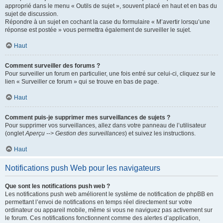
approprié dans le menu « Outils de sujet », souvent placé en haut et en bas du
sujet de discussion.
Répondre à un sujet en cochant la case du formulaire « M’avertir lorsqu’une
réponse est postée » vous permettra également de surveiller le sujet.
Haut
Comment surveiller des forums ?
Pour surveiller un forum en particulier, une fois entré sur celui-ci, cliquez sur le
lien « Surveiller ce forum » qui se trouve en bas de page.
Haut
Comment puis-je supprimer mes surveillances de sujets ?
Pour supprimer vos surveillances, allez dans votre panneau de l’utilisateur
(onglet
Aperçu --> Gestion des surveillances
) et suivez les instructions.
Haut
Notifications push Web pour les navigateurs
Que sont les notifications push web ?
Les notifications push web améliorent le système de notification de phpBB en
permettant l’envoi de notifications en temps réel directement sur votre
ordinateur ou appareil mobile, même si vous ne naviguez pas activement sur
le forum. Ces notifications fonctionnent comme des alertes d’application,