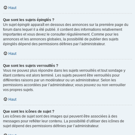
Haut
Que sont les sujets épinglés ?
Un sujet épinglé apparaît en dessous des annonces sur la première page du
forum dans lequel il a été publié. il contient des informations relativement
importantes et vous devez le consulter régulièrement. Comme pour les
annonces et les annonces globales, la possibilité de publier des sujets
épinglés dépend des permissions définies par l’administrateur.
Haut
Que sont les sujets verrouillés ?
Vous ne pouvez plus répondre dans les sujets verrouillés et tout sondage y
étant contenu est alors terminé. Les sujets peuvent être verrouillés pour
différentes raisons par un modérateur ou un administrateur. Selon les
permissions accordées par l’administrateur, vous pouvez ou non verrouiller
vos propres sujets.
Haut
Que sont les icônes de sujet ?
Les icônes de sujet sont des images qui peuvent être associées à des
messages pour refléter leur contenu. La possibilité d’utiliser des icônes de
sujet dépend des permissions définies par l’administrateur.