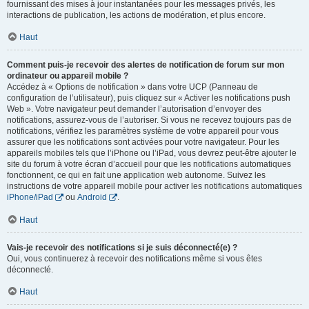
fournissant des mises à jour instantanées pour les messages privés, les
interactions de publication, les actions de modération, et plus encore.
Haut
Comment puis-je recevoir des alertes de notification de forum sur mon
ordinateur ou appareil mobile ?
Accédez à « Options de notification » dans votre UCP (Panneau de
configuration de l’utilisateur), puis cliquez sur « Activer les notifications push
Web ». Votre navigateur peut demander l’autorisation d’envoyer des
notifications, assurez-vous de l’autoriser. Si vous ne recevez toujours pas de
notifications, vérifiez les paramètres système de votre appareil pour vous
assurer que les notifications sont activées pour votre navigateur. Pour les
appareils mobiles tels que l’iPhone ou l’iPad, vous devrez peut-être ajouter le
site du forum à votre écran d’accueil pour que les notifications automatiques
fonctionnent, ce qui en fait une application web autonome. Suivez les
instructions de votre appareil mobile pour activer les notifications automatiques
iPhone/iPad
ou
Android
.
Haut
Vais-je recevoir des notifications si je suis déconnecté(e) ?
Oui, vous continuerez à recevoir des notifications même si vous êtes
déconnecté.
Haut