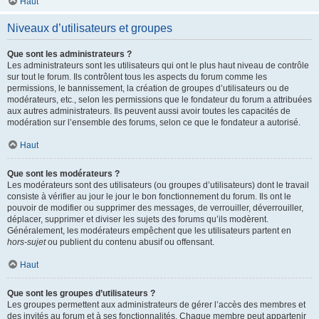
Haut
Niveaux d’utilisateurs et groupes
Que sont les administrateurs ?
Les administrateurs sont les utilisateurs qui ont le plus haut niveau de contrôle
sur tout le forum. Ils contrôlent tous les aspects du forum comme les
permissions, le bannissement, la création de groupes d’utilisateurs ou de
modérateurs, etc., selon les permissions que le fondateur du forum a attribuées
aux autres administrateurs. Ils peuvent aussi avoir toutes les capacités de
modération sur l’ensemble des forums, selon ce que le fondateur a autorisé.
Haut
Que sont les modérateurs ?
Les modérateurs sont des utilisateurs (ou groupes d’utilisateurs) dont le travail
consiste à vérifier au jour le jour le bon fonctionnement du forum. Ils ont le
pouvoir de modifier ou supprimer des messages, de verrouiller, déverrouiller,
déplacer, supprimer et diviser les sujets des forums qu’ils modèrent.
Généralement, les modérateurs empêchent que les utilisateurs partent en
hors-sujet
ou publient du contenu abusif ou offensant.
Haut
Que sont les groupes d’utilisateurs ?
Les groupes permettent aux administrateurs de gérer l’accès des membres et
des invités au forum et à ses fonctionnalités. Chaque membre peut appartenir