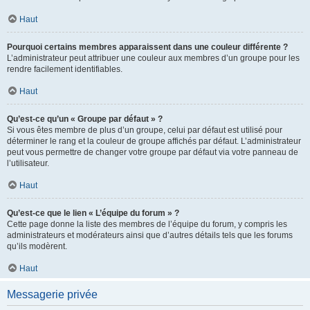
Haut
Pourquoi certains membres apparaissent dans une couleur différente ?
L’administrateur peut attribuer une couleur aux membres d’un groupe pour les
rendre facilement identifiables.
Haut
Qu’est-ce qu’un « Groupe par défaut » ?
Si vous êtes membre de plus d’un groupe, celui par défaut est utilisé pour
déterminer le rang et la couleur de groupe affichés par défaut. L’administrateur
peut vous permettre de changer votre groupe par défaut via votre panneau de
l’utilisateur.
Haut
Qu’est-ce que le lien « L’équipe du forum » ?
Cette page donne la liste des membres de l’équipe du forum, y compris les
administrateurs et modérateurs ainsi que d’autres détails tels que les forums
qu’ils modèrent.
Haut
Messagerie privée