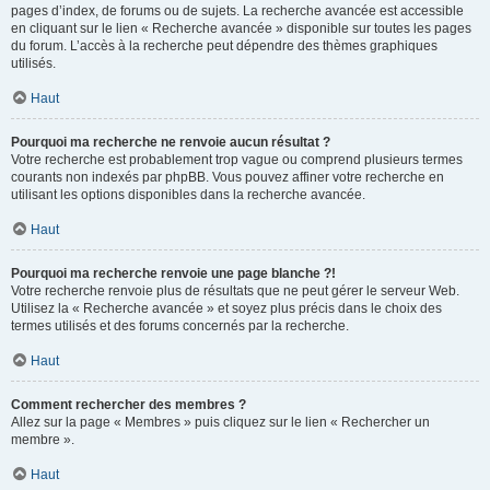
pages d’index, de forums ou de sujets. La recherche avancée est accessible
en cliquant sur le lien « Recherche avancée » disponible sur toutes les pages
du forum. L’accès à la recherche peut dépendre des thèmes graphiques
utilisés.
Haut
Pourquoi ma recherche ne renvoie aucun résultat ?
Votre recherche est probablement trop vague ou comprend plusieurs termes
courants non indexés par phpBB. Vous pouvez affiner votre recherche en
utilisant les options disponibles dans la recherche avancée.
Haut
Pourquoi ma recherche renvoie une page blanche ?!
Votre recherche renvoie plus de résultats que ne peut gérer le serveur Web.
Utilisez la « Recherche avancée » et soyez plus précis dans le choix des
termes utilisés et des forums concernés par la recherche.
Haut
Comment rechercher des membres ?
Allez sur la page « Membres » puis cliquez sur le lien « Rechercher un
membre ».
Haut