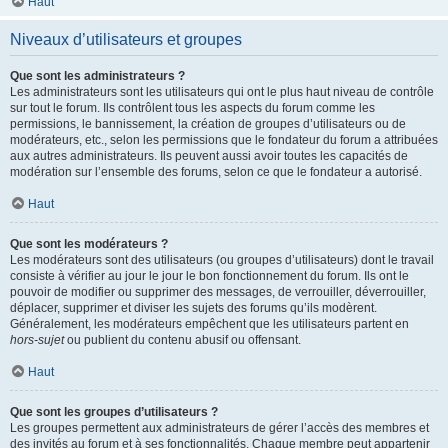
Haut
Niveaux d’utilisateurs et groupes
Que sont les administrateurs ?
Les administrateurs sont les utilisateurs qui ont le plus haut niveau de contrôle
sur tout le forum. Ils contrôlent tous les aspects du forum comme les
permissions, le bannissement, la création de groupes d’utilisateurs ou de
modérateurs, etc., selon les permissions que le fondateur du forum a attribuées
aux autres administrateurs. Ils peuvent aussi avoir toutes les capacités de
modération sur l’ensemble des forums, selon ce que le fondateur a autorisé.
Haut
Que sont les modérateurs ?
Les modérateurs sont des utilisateurs (ou groupes d’utilisateurs) dont le travail
consiste à vérifier au jour le jour le bon fonctionnement du forum. Ils ont le
pouvoir de modifier ou supprimer des messages, de verrouiller, déverrouiller,
déplacer, supprimer et diviser les sujets des forums qu’ils modèrent.
Généralement, les modérateurs empêchent que les utilisateurs partent en
hors-sujet
ou publient du contenu abusif ou offensant.
Haut
Que sont les groupes d’utilisateurs ?
Les groupes permettent aux administrateurs de gérer l’accès des membres et
des invités au forum et à ses fonctionnalités. Chaque membre peut appartenir