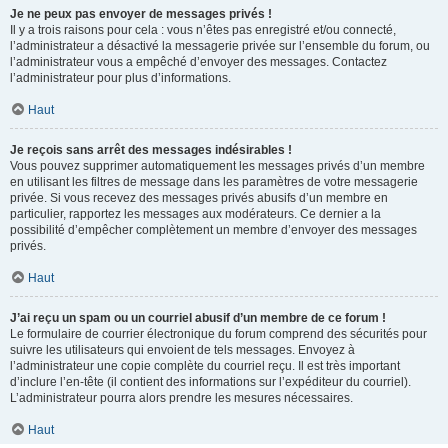
Je ne peux pas envoyer de messages privés !
Il y a trois raisons pour cela : vous n’êtes pas enregistré et/ou connecté,
l’administrateur a désactivé la messagerie privée sur l’ensemble du forum, ou
l’administrateur vous a empêché d’envoyer des messages. Contactez
l’administrateur pour plus d’informations.
Haut
Je reçois sans arrêt des messages indésirables !
Vous pouvez supprimer automatiquement les messages privés d’un membre
en utilisant les filtres de message dans les paramètres de votre messagerie
privée. Si vous recevez des messages privés abusifs d’un membre en
particulier, rapportez les messages aux modérateurs. Ce dernier a la
possibilité d’empêcher complètement un membre d’envoyer des messages
privés.
Haut
J’ai reçu un spam ou un courriel abusif d’un membre de ce forum !
Le formulaire de courrier électronique du forum comprend des sécurités pour
suivre les utilisateurs qui envoient de tels messages. Envoyez à
l’administrateur une copie complète du courriel reçu. Il est très important
d’inclure l’en-tête (il contient des informations sur l’expéditeur du courriel).
L’administrateur pourra alors prendre les mesures nécessaires.
Haut