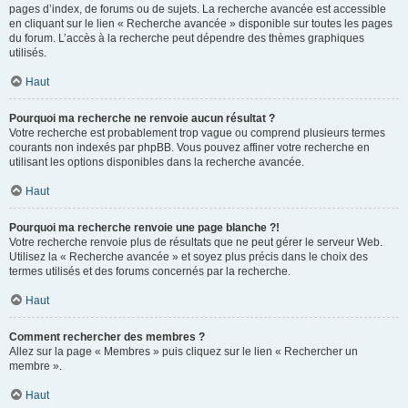
pages d’index, de forums ou de sujets. La recherche avancée est accessible
en cliquant sur le lien « Recherche avancée » disponible sur toutes les pages
du forum. L’accès à la recherche peut dépendre des thèmes graphiques
utilisés.
Haut
Pourquoi ma recherche ne renvoie aucun résultat ?
Votre recherche est probablement trop vague ou comprend plusieurs termes
courants non indexés par phpBB. Vous pouvez affiner votre recherche en
utilisant les options disponibles dans la recherche avancée.
Haut
Pourquoi ma recherche renvoie une page blanche ?!
Votre recherche renvoie plus de résultats que ne peut gérer le serveur Web.
Utilisez la « Recherche avancée » et soyez plus précis dans le choix des
termes utilisés et des forums concernés par la recherche.
Haut
Comment rechercher des membres ?
Allez sur la page « Membres » puis cliquez sur le lien « Rechercher un
membre ».
Haut