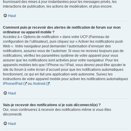
fournissant des mises à jour instantanées pour les messages privés, les
interactions de publication, les actions de modération, et plus encore.
Haut
Comment puis-je recevoir des alertes de notification de forum sur mon
ordinateur ou appareil mobile ?
Accédez à « Options de notification » dans votre UCP (Panneau de
configuration de l’utilisateur), puis cliquez sur « Activer les notifications push
Web ». Votre navigateur peut demander l’autorisation d’envoyer des
notifications, assurez-vous de l’autoriser. Si vous ne recevez toujours pas de
notifications, vérifiez les paramètres système de votre appareil pour vous
assurer que les notifications sont activées pour votre navigateur. Pour les
appareils mobiles tels que l’iPhone ou l’iPad, vous devrez peut-être ajouter le
site du forum à votre écran d’accueil pour que les notifications automatiques
fonctionnent, ce qui en fait une application web autonome. Suivez les
instructions de votre appareil mobile pour activer les notifications automatiques
iPhone/iPad
ou
Android
.
Haut
Vais-je recevoir des notifications si je suis déconnecté(e) ?
Oui, vous continuerez à recevoir des notifications même si vous êtes
déconnecté.
Haut