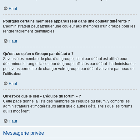
Haut
Pourquoi certains membres apparaissent dans une couleur différente ?
L’administrateur peut attribuer une couleur aux membres d’un groupe pour les
rendre facilement identifiables.
Haut
Qu’est-ce qu’un « Groupe par défaut » ?
Si vous êtes membre de plus d’un groupe, celui par défaut est utilisé pour
déterminer le rang et la couleur de groupe affichés par défaut. L’administrateur
peut vous permettre de changer votre groupe par défaut via votre panneau de
l’utilisateur.
Haut
Qu’est-ce que le lien « L’équipe du forum » ?
Cette page donne la liste des membres de l’équipe du forum, y compris les
administrateurs et modérateurs ainsi que d’autres détails tels que les forums
qu’ils modèrent.
Haut
Messagerie privée