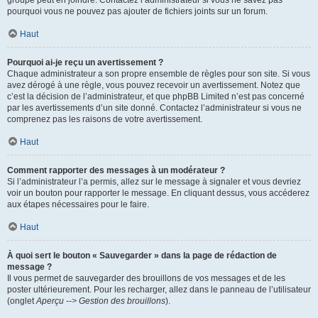
pourquoi vous ne pouvez pas ajouter de fichiers joints sur un forum.
Haut
Pourquoi ai-je reçu un avertissement ?
Chaque administrateur a son propre ensemble de règles pour son site. Si vous
avez dérogé à une règle, vous pouvez recevoir un avertissement. Notez que
c’est la décision de l’administrateur, et que phpBB Limited n’est pas concerné
par les avertissements d’un site donné. Contactez l’administrateur si vous ne
comprenez pas les raisons de votre avertissement.
Haut
Comment rapporter des messages à un modérateur ?
Si l’administrateur l’a permis, allez sur le message à signaler et vous devriez
voir un bouton pour rapporter le message. En cliquant dessus, vous accéderez
aux étapes nécessaires pour le faire.
Haut
À quoi sert le bouton « Sauvegarder » dans la page de rédaction de
message ?
Il vous permet de sauvegarder des brouillons de vos messages et de les
poster ultérieurement. Pour les recharger, allez dans le panneau de l’utilisateur
(onglet
Aperçu --> Gestion des brouillons
).