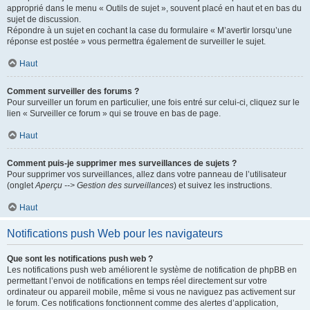
approprié dans le menu « Outils de sujet », souvent placé en haut et en bas du
sujet de discussion.
Répondre à un sujet en cochant la case du formulaire « M’avertir lorsqu’une
réponse est postée » vous permettra également de surveiller le sujet.
Haut
Comment surveiller des forums ?
Pour surveiller un forum en particulier, une fois entré sur celui-ci, cliquez sur le
lien « Surveiller ce forum » qui se trouve en bas de page.
Haut
Comment puis-je supprimer mes surveillances de sujets ?
Pour supprimer vos surveillances, allez dans votre panneau de l’utilisateur
(onglet
Aperçu --> Gestion des surveillances
) et suivez les instructions.
Haut
Notifications push Web pour les navigateurs
Que sont les notifications push web ?
Les notifications push web améliorent le système de notification de phpBB en
permettant l’envoi de notifications en temps réel directement sur votre
ordinateur ou appareil mobile, même si vous ne naviguez pas activement sur
le forum. Ces notifications fonctionnent comme des alertes d’application,