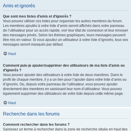
Amis et ignorés
Que sont mes listes d’amis et d’ignorés ?
Vous pouvez utiliser ces listes pour organiser les autres membres du forum.
Les membres ajoutés à votre liste d’amis seront affichés dans votre panneau
de l’utilisateur pour un accès rapide, voir leur état de connexion et leur envoyer
des messages privés. Selon les thèmes graphiques, leurs messages peuvent
être mis en valeur. Si vous ajoutez un utilisateur à votre liste d’ignorés, tous ses
messages seront masqués par défaut.
Haut
Comment puis-je ajouter/supprimer des utilisateurs de ma liste d’amis ou
d’ignorés ?
Vous pouvez ajouter des utilisateurs à votre liste de deux manières. Dans le
profil de chaque membre, il y a un lien pour l’ajouter dans votre liste d’amis ou
d’ignorés. Ou, depuis votre panneau de l’utilisateur, vous pouvez ajouter
directement des membres en saisissant leur nom d’utilisateur. Vous pouvez
également supprimer des utilisateurs de votre liste depuis cette même page.
Haut
Recherche dans les forums
Comment rechercher dans les forums ?
Saisissez un terme à rechercher dans la zone de recherche située en haut des