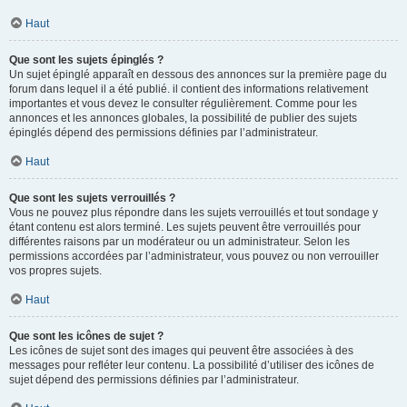
Haut
Que sont les sujets épinglés ?
Un sujet épinglé apparaît en dessous des annonces sur la première page du
forum dans lequel il a été publié. il contient des informations relativement
importantes et vous devez le consulter régulièrement. Comme pour les
annonces et les annonces globales, la possibilité de publier des sujets
épinglés dépend des permissions définies par l’administrateur.
Haut
Que sont les sujets verrouillés ?
Vous ne pouvez plus répondre dans les sujets verrouillés et tout sondage y
étant contenu est alors terminé. Les sujets peuvent être verrouillés pour
différentes raisons par un modérateur ou un administrateur. Selon les
permissions accordées par l’administrateur, vous pouvez ou non verrouiller
vos propres sujets.
Haut
Que sont les icônes de sujet ?
Les icônes de sujet sont des images qui peuvent être associées à des
messages pour refléter leur contenu. La possibilité d’utiliser des icônes de
sujet dépend des permissions définies par l’administrateur.