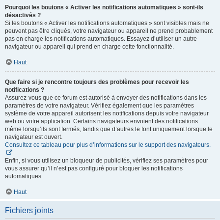
Pourquoi les boutons « Activer les notifications automatiques » sont-ils
désactivés ?
Si les boutons « Activer les notifications automatiques » sont visibles mais ne
peuvent pas être cliqués, votre navigateur ou appareil ne prend probablement
pas en charge les notifications automatiques. Essayez d’utiliser un autre
navigateur ou appareil qui prend en charge cette fonctionnalité.
Haut
Que faire si je rencontre toujours des problèmes pour recevoir les
notifications ?
Assurez-vous que ce forum est autorisé à envoyer des notifications dans les
paramètres de votre navigateur. Vérifiez également que les paramètres
système de votre appareil autorisent les notifications depuis votre navigateur
web ou votre application. Certains navigateurs envoient des notifications
même lorsqu’ils sont fermés, tandis que d’autres le font uniquement lorsque le
navigateur est ouvert.
Consultez ce tableau pour plus d’informations sur le support des navigateurs.
Enfin, si vous utilisez un bloqueur de publicités, vérifiez ses paramètres pour
vous assurer qu’il n’est pas configuré pour bloquer les notifications
automatiques.
Haut
Fichiers joints