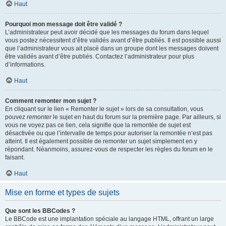
Haut
Pourquoi mon message doit être validé ?
L’administrateur peut avoir décidé que les messages du forum dans lequel
vous postez nécessitent d’être validés avant d’être publiés. Il est possible aussi
que l’administrateur vous ait placé dans un groupe dont les messages doivent
être validés avant d’être publiés. Contactez l’administrateur pour plus
d’informations.
Haut
Comment remonter mon sujet ?
En cliquant sur le lien « Remonter le sujet » lors de sa consultation, vous
pouvez
remonter
le sujet en haut du forum sur la première page. Par ailleurs, si
vous ne voyez pas ce lien, cela signifie que la remontée de sujet est
désactivée ou que l’intervalle de temps pour autoriser la remontée n’est pas
atteint. Il est également possible de remonter un sujet simplement en y
répondant. Néanmoins, assurez-vous de respecter les règles du forum en le
faisant.
Haut
Mise en forme et types de sujets
Que sont les BBCodes ?
Le BBCode est une implantation spéciale au langage HTML, offrant un large