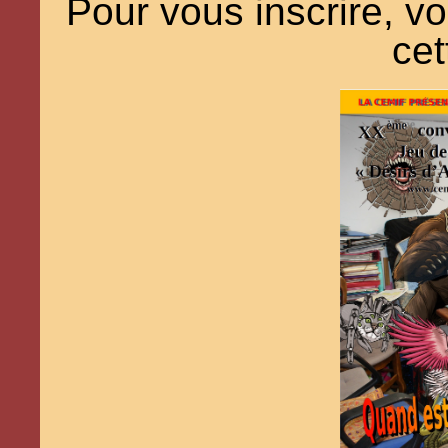
Pour vous inscrire, v
ce