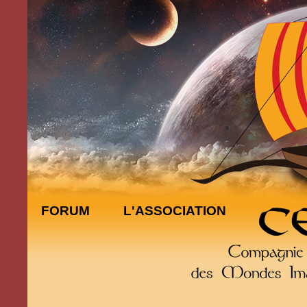
FORUM
L'ASSOCIATION