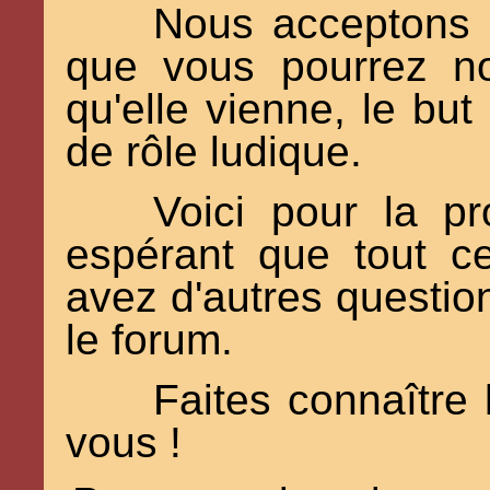
Nous acceptons b
que vous pourrez no
qu'elle vienne, le but
de rôle ludique.
Voici pour la pr
espérant que tout c
avez d'autres question
le forum.
Faites connaître
vous !