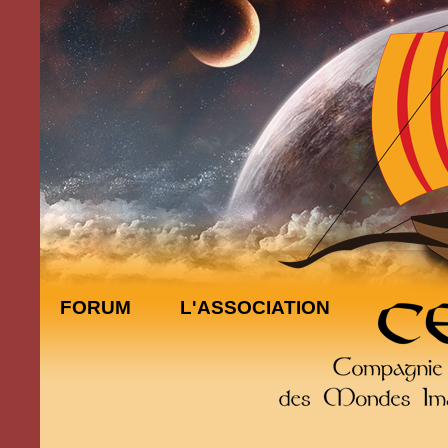
FORUM
L'ASSOCIATION