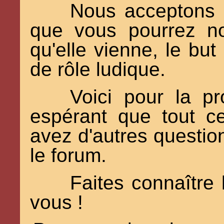
Nous acceptons b
que vous pourrez no
qu'elle vienne, le but
de rôle ludique.
Voici pour la pr
espérant que tout c
avez d'autres question
le forum.
Faites connaître
vous !