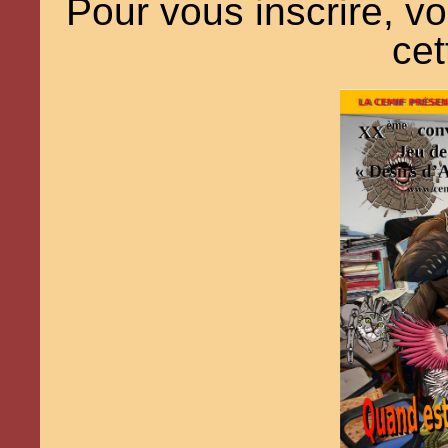
Pour vous inscrire, v
ce