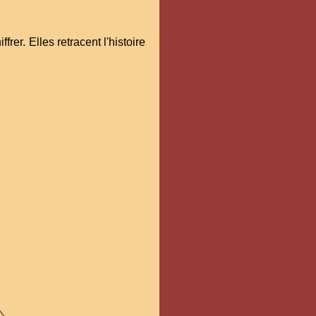
rer. Elles retracent l'histoire