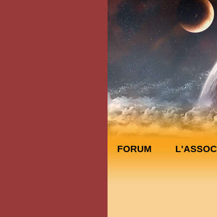
FORUM
L'ASSOC