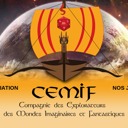
IATION
NOS 