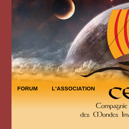
FORUM
L'ASSOCIATION