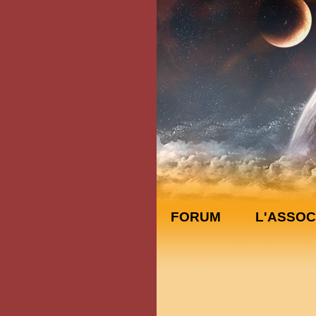
FORUM
L'ASSOC