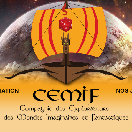
IATION
NOS 