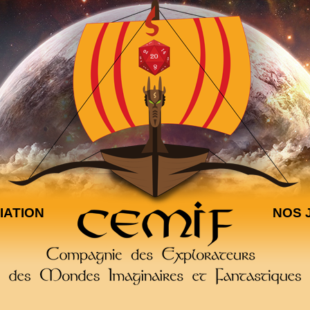
IATION
NOS 