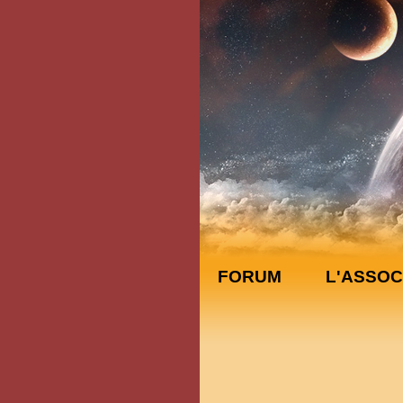
FORUM
L'ASSOC