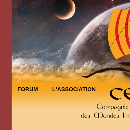
FORUM
L'ASSOCIATION