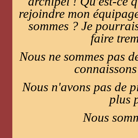
archipel ! Qu'est-ce 
rejoindre mon équipage
sommes ? Je pourrais 
faire tre
Nous ne sommes pas des
connaissons 
Nous n'avons pas de pit
plus 
Nous somme