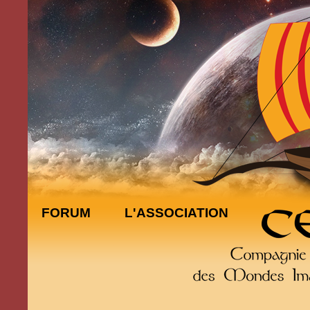
FORUM
L'ASSOCIATION