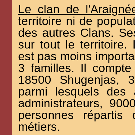
Le clan de l'Araigné
territoire ni de popula
des autres Clans. Se
sur tout le territoire
est pas moins importa
3 familles. Il compt
18500 Shugenjas, 35
parmi lesquels des
administrateurs, 90
personnes répartis 
métiers.