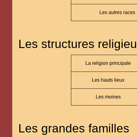
Les autres races
Les structures religie
La religion principale
Les hauts lieux
Les moines
Les grandes familles