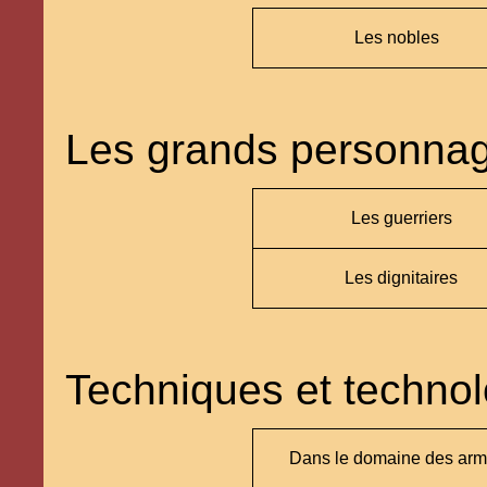
Les nobles
Les grands personna
Les guerriers
Les dignitaires
Techniques et technol
Dans le domaine des ar