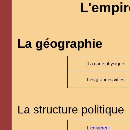
L'empi
La géographie
La carte physique
Les grandes villes
La structure politique
L'empereur