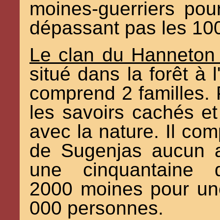
moines-guerriers pou
dépassant pas les 10
Le clan du Hanneton 
situé dans la forêt à l
comprend 2 familles. 
les savoirs cachés et
avec la nature. Il co
de Sugenjas aucun ar
une cinquantaine d'
2000 moines pour une
000 personnes.