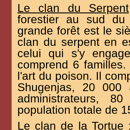
Le clan du Serpent
forestier au sud du
grande forêt est le siè
clan du serpent en e
celui qui s'y engage
comprend 6 familles.
l'art du poison. Il c
Shugenjas, 20 000 a
administrateurs, 
population totale de 
Le clan de la Tortue 