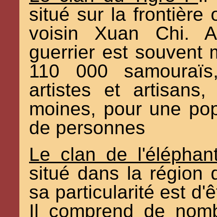
situé sur la frontière
voisin Xuan Chi. 
guerrier est souvent 
110 000 samouraïs
artistes et artisans
moines, pour une pop
de personnes
Le clan de l'éléphant
situé dans la région q
sa particularité est d'
Il comprend de nomb