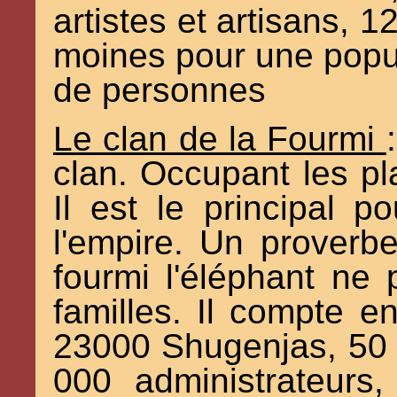
artistes et artisans, 
moines pour une popul
de personnes
Le clan de la Fourmi
clan. Occupant les pl
Il est le principal p
l'empire. Un proverbe
fourmi l'éléphant ne 
familles. Il compte 
23000 Shugenjas, 50 0
000 administrateur