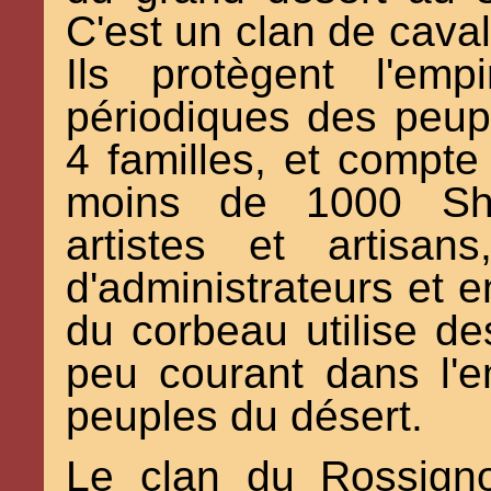
C'est un clan de caval
Ils protègent l'emp
périodiques des peup
4 familles, et compt
moins de 1000 Shu
artistes et artisan
d'administrateurs et 
du corbeau utilise de
peu courant dans l'e
peuples du désert.
Le clan du Rossigno