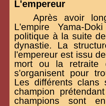
L'empereur
Après avoir lon
L'empire Yama-Dok
politique à la suite d
dynastie. La structur
l'empereur est issu de
mort ou la retraite
s'organisent pour tr
Les différents clans
champion prétendant 
champions sont en 