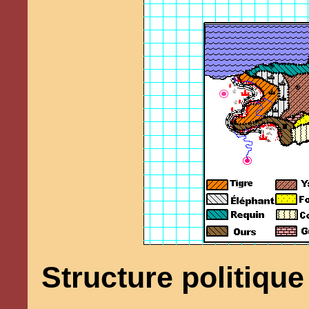
Structure politique