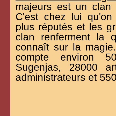
majeurs est un clan
C'est chez lui qu'on
plus réputés et les g
clan renferment la q
connaît sur la magie.
compte environ 5
Sugenjas, 28000 art
administrateurs et 55