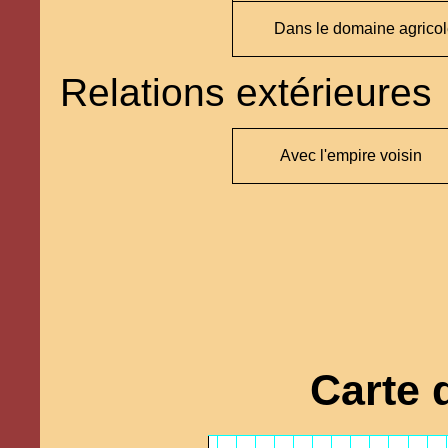
Dans le domaine agrico
Relations extérieures
Avec l'empire voisin
Carte 