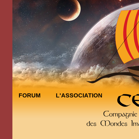
FORUM
L'ASSOCIATION