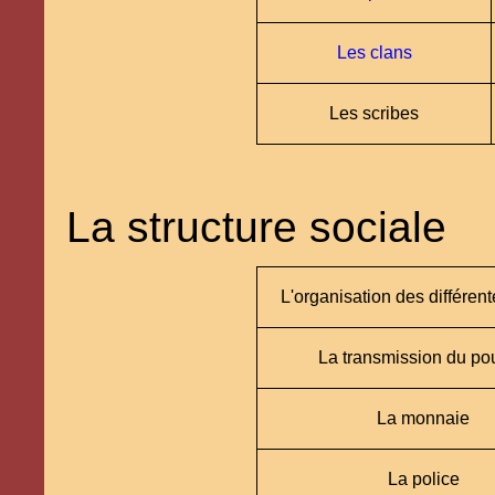
Les clans
Les scribes
La structure sociale
L'organisation des différen
La transmission du po
La monnaie
La police