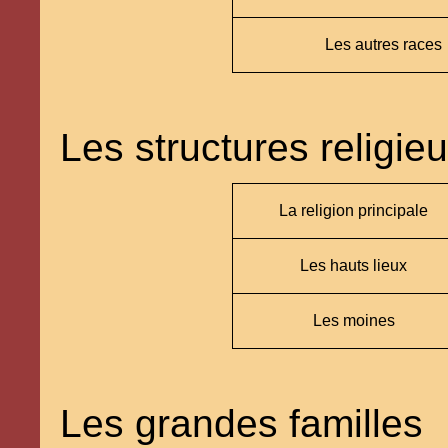
Les autres races
Les structures religie
La religion principale
Les hauts lieux
Les moines
Les grandes familles