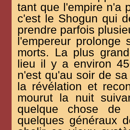
tant que l'empire n'a
c'est le Shogun qui d
prendre parfois plusie
l'empereur prolonge
morts. La plus gran
lieu il y a environ 
n'est qu'au soir de sa
la révélation et reco
mourut la nuit suiv
quelque chose de p
quelques généraux d