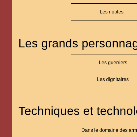
Les nobles
Les grands personna
Les guerriers
Les dignitaires
Techniques et technol
Dans le domaine des ar