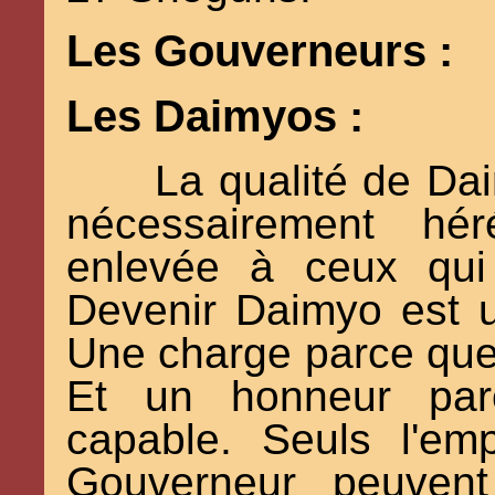
Les Gouverneurs :
Les Daimyos :
La qualité de Dai
nécessairement hér
enlevée à ceux qui
Devenir Daimyo est 
Une charge parce que 
Et un honneur par
capable. Seuls l'e
Gouverneur peuvent