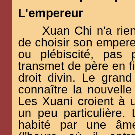
L'empereur
Xuan Chi n'a rie
de choisir son empereur
ou plébiscité, pas
transmet de père en fil
droit divin. Le grand
connaître la nouvelle
Les Xuani croient à 
un peu particulière.
habité par une âme