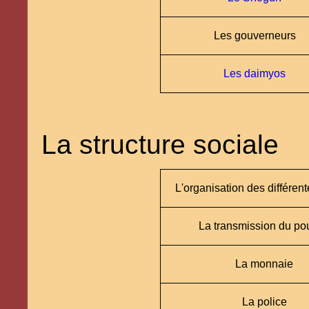
Les gouverneurs
Les daimyos
La structure sociale
L'organisation des différen
La transmission du po
La monnaie
La police