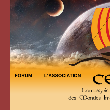
FORUM
L'ASSOCIATION