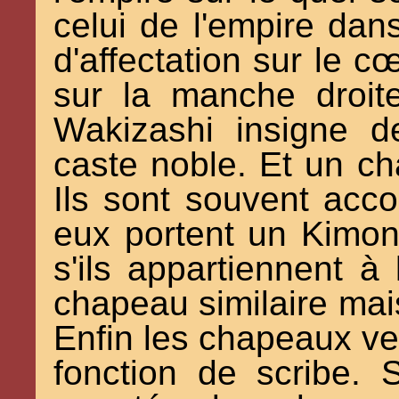
celui de l'empire dans
d'affectation sur le cœ
sur la manche droite
Wakizashi insigne d
caste noble. Et un ch
Ils sont souvent acco
eux portent un Kimon
s'ils appartiennent à
chapeau similaire mais
Enfin les chapeaux ver
fonction de scribe. 