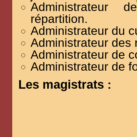
Administrateur 
répartition.
Administrateur du cu
Administrateur des
Administrateur de c
Administrateur de f
Les magistrats :