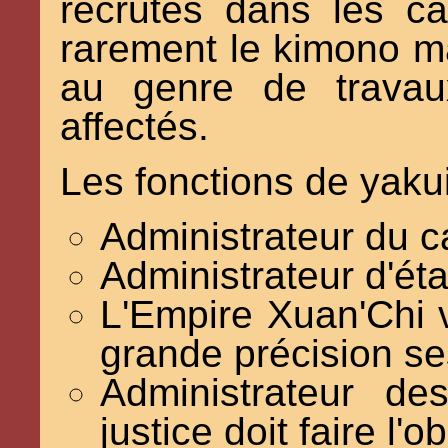
recrutés dans les cas
rarement le kimono ma
au genre de travau
affectés.
Les fonctions de yakui
Administrateur du c
Administrateur d'état 
L'Empire Xuan'Chi v
grande précision se
Administrateur de
justice doit faire l'