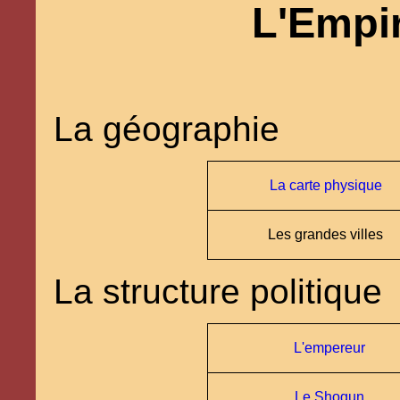
L'Empi
La géographie
La carte physique
Les grandes villes
La structure politique
L'empereur
Le Shogun