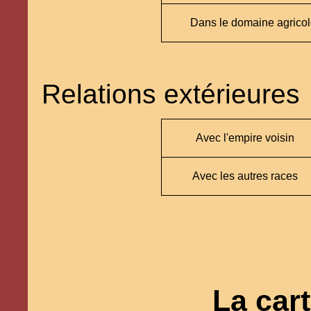
Dans le domaine agrico
Relations extérieures
Avec l'empire voisin
Avec les autres races
La car