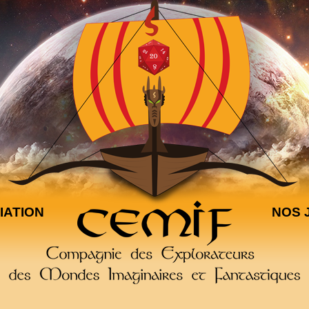
IATION
NOS 