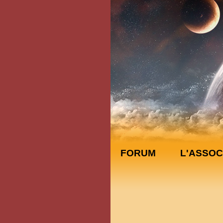
FORUM
L'ASSOC