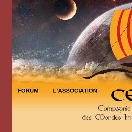
FORUM
L'ASSOCIATION