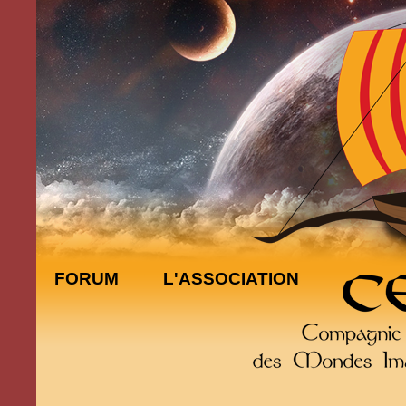
FORUM
L'ASSOCIATION