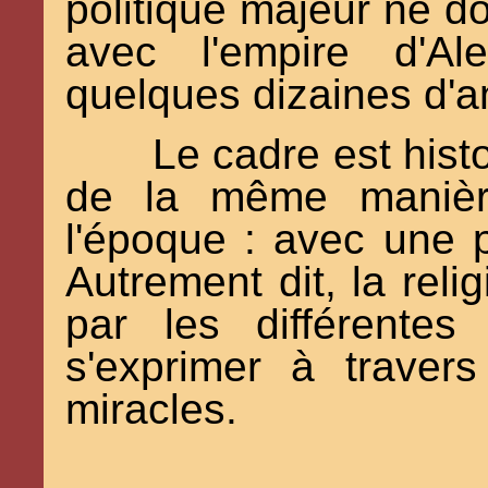
politique majeur ne d
avec l'empire d'Al
quelques dizaines d'
Le cadre est histo
de la même manièr
l'époque : avec une p
Autrement dit, la reli
par les différentes
s'exprimer à travers
miracles.