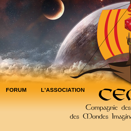
FORUM
L'ASSOCIATION