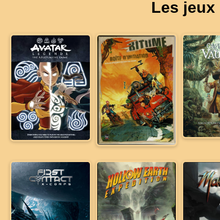
Les jeux