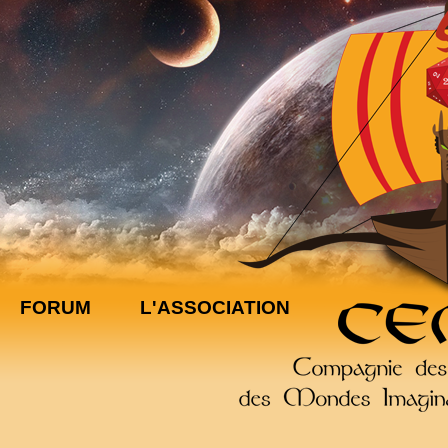
FORUM
L'ASSOCIATION