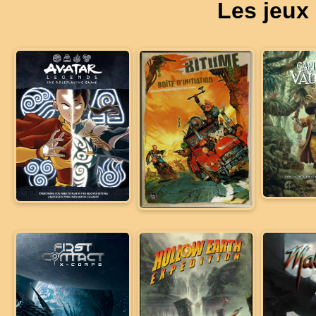
Les jeux