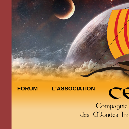
FORUM
L'ASSOCIATION