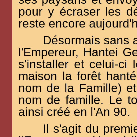
pour y écraser les dé
reste encore aujourd'hu
Désormais sans a
l'Empereur, Hantei Ge
s'installer et celui-c
maison la forêt hanté
nom de la Famille) et 
nom de famille. Le to
ainsi créé en l'An 90.
Il s'agit du prem