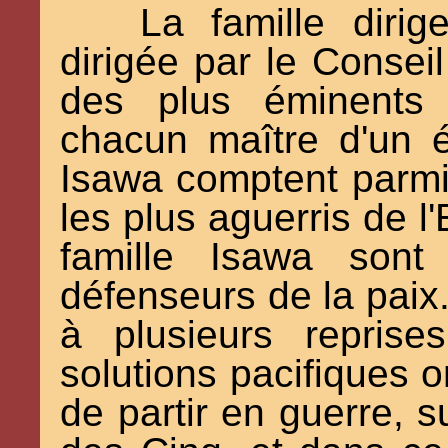
La famille diri
dirigée par le Consei
des plus éminents 
chacun maître d'un é
Isawa comptent parmi
les plus aguerris de 
famille Isawa sont
défenseurs de la paix
à plusieurs repris
solutions pacifiques o
de partir en guerre, 