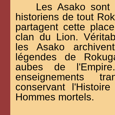
Les Asako sont 
historiens de tout Rok
partagent cette plac
clan du Lion. Véritab
les Asako archivent
légendes de Rokuga
aubes de l'Empire.
enseignements t
conservant l'Histoire
Hommes mortels.