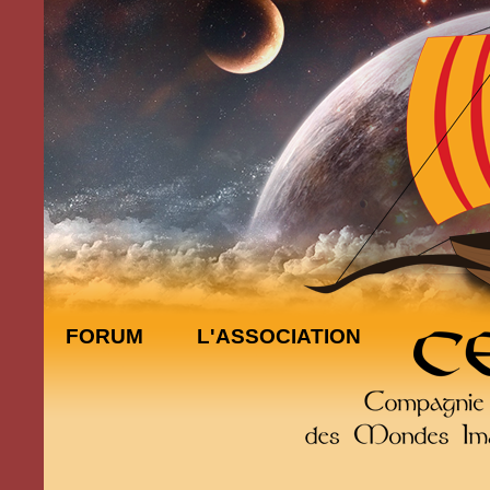
FORUM
L'ASSOCIATION