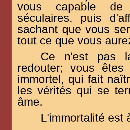
vous capable de 
séculaires, puis d'a
sachant que vous se
tout ce que vous aurez
Ce n'est pas 
redouter; vous êtes
immortel, qui fait naît
les vérités qui se te
âme.
L'immortalité est 