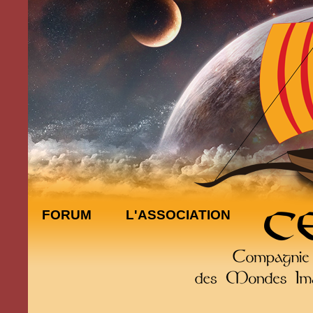
FORUM
L'ASSOCIATION