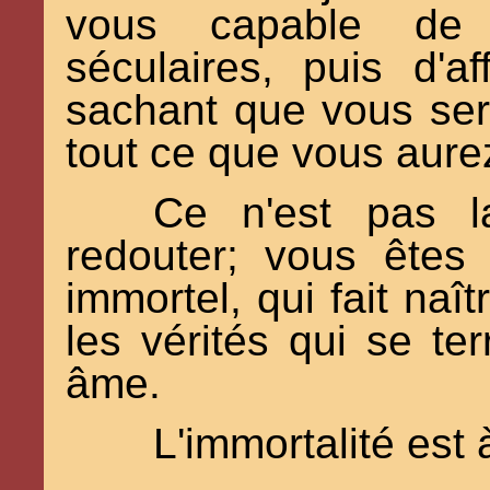
vous capable de 
séculaires, puis d'a
sachant que vous se
tout ce que vous aurez
Ce n'est pas 
redouter; vous êtes
immortel, qui fait naît
les vérités qui se te
âme.
L'immortalité est 