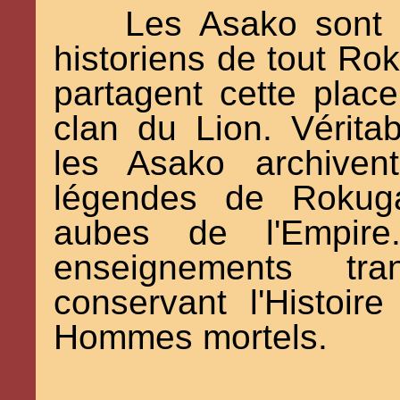
Les Asako sont 
historiens de tout Rok
partagent cette plac
clan du Lion. Véritab
les Asako archivent
légendes de Rokuga
aubes de l'Empire.
enseignements t
conservant l'Histoire
Hommes mortels.