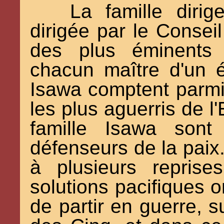
La famille diri
dirigée par le Consei
des plus éminents 
chacun maître d'un é
Isawa comptent parmi
les plus aguerris de 
famille Isawa sont
défenseurs de la paix
à plusieurs repris
solutions pacifiques o
de partir en guerre, 