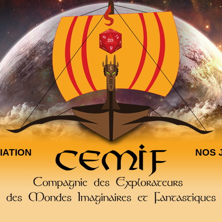
IATION
NOS 