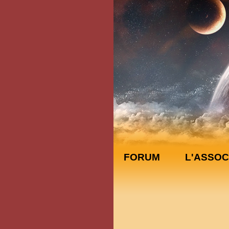
FORUM
L'ASSOC