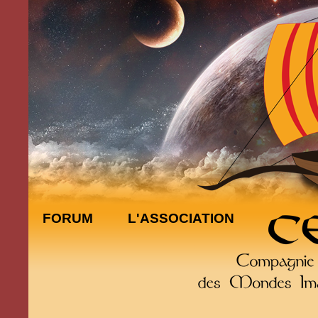
FORUM
L'ASSOCIATION