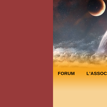
FORUM
L'ASSOC