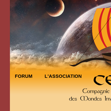
FORUM
L'ASSOCIATION