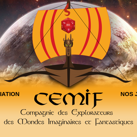
IATION
NOS 