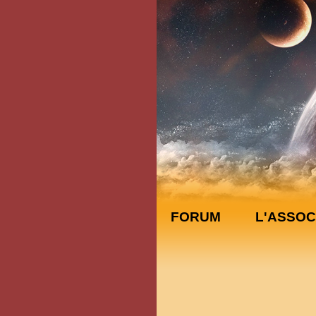
FORUM
L'ASSOC