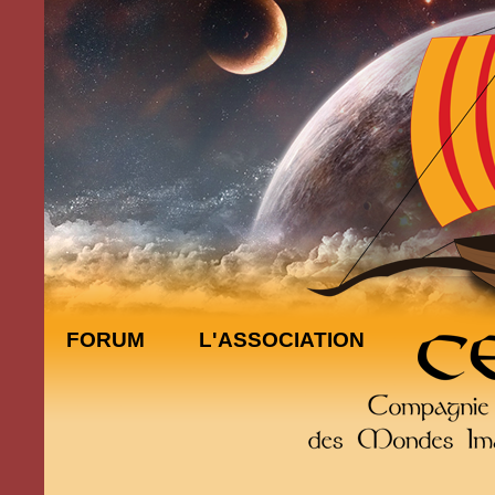
FORUM
L'ASSOCIATION