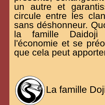
un autre et garanti
circule entre les cl
sans déshonneur. Quoi
la famille Daidoji
l'économie et se pr
que cela peut apporter
La famille Doj