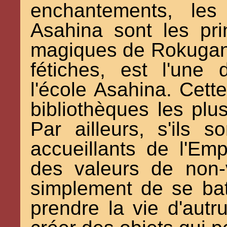
enchantements, les
Asahina sont les pri
magiques de Rokugan
fétiches, est l'une 
l'école Asahina. Cett
bibliothèques les plus
Par ailleurs, s'ils 
accueillants de l'Emp
des valeurs de non-v
simplement de se bat
prendre la vie d'autru