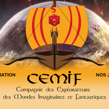
IATION
NOS 