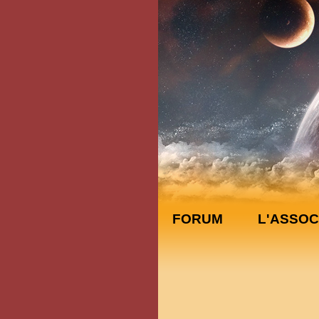
FORUM
L'ASSOC