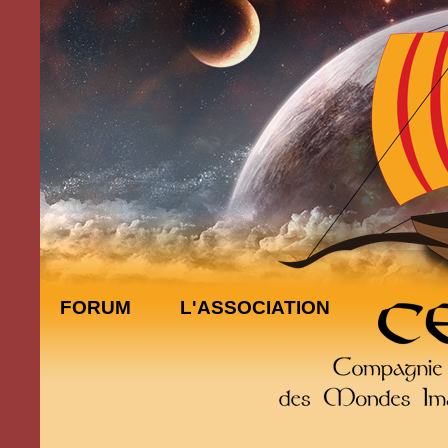
FORUM
L'ASSOCIATION