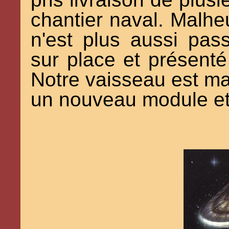
chantier naval. Malh
n'est plus aussi pass
sur place et présent
Notre vaisseau est ma
un nouveau module et