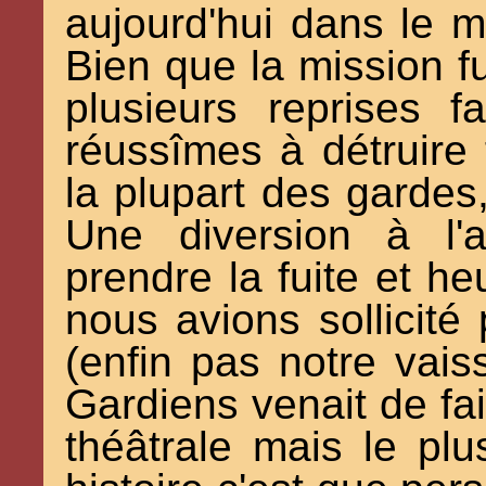
aujourd'hui dans le m
Bien que la mission fu
plusieurs reprises f
réussîmes à détruire t
la plupart des gardes,
Une diversion à l'
prendre la fuite et 
nous avions sollicité 
(enfin pas notre vai
Gardiens venait de fai
théâtrale mais le plu