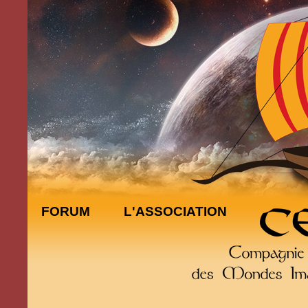
FORUM
L'ASSOCIATION