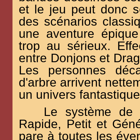
et le jeu peut donc s
des scénarios classiqu
une aventure épiqu
trop au sérieux. Effe
entre Donjons et Drag
Les personnes déca
d'arbre arrivent nett
un univers fantastique
Le système de r
Rapide, Petit et Géné
pare à toutes les éven