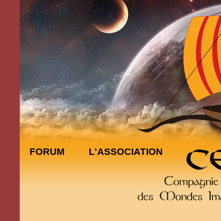
FORUM
L'ASSOCIATION