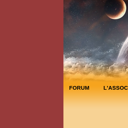
FORUM
L'ASSOC