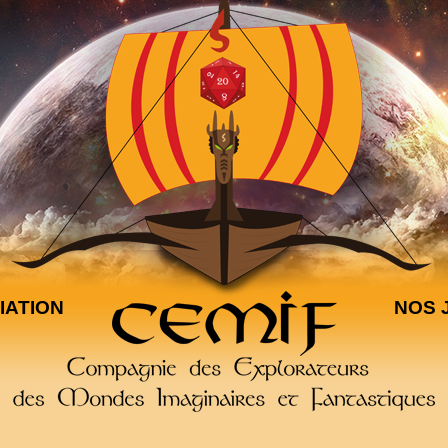
IATION
NOS 