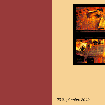
23 Septembre 204