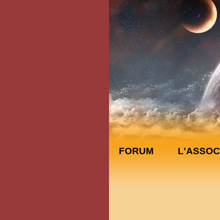
FORUM
L'ASSOC