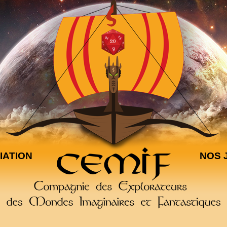
IATION
NOS 