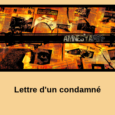
Lettre d'un condamné
9