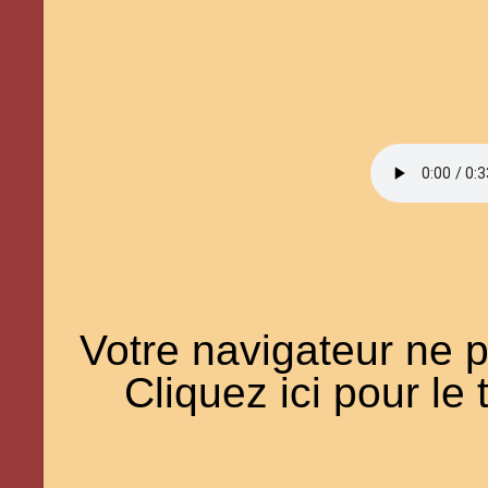
Votre navigateur ne pa
Cliquez ici pour le