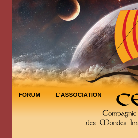
FORUM
L'ASSOCIATION