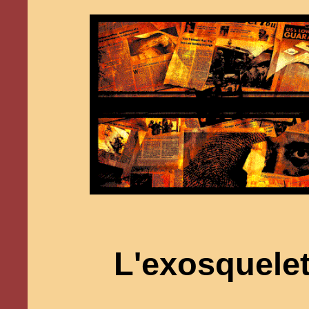
L'exosquelet