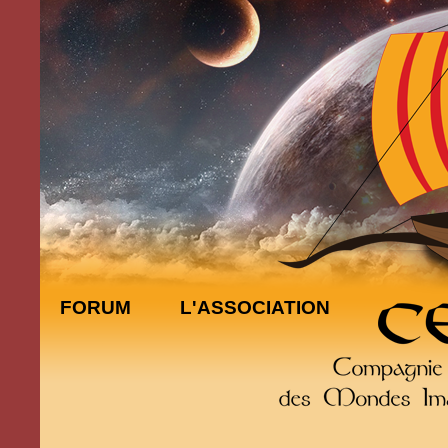
FORUM
L'ASSOCIATION