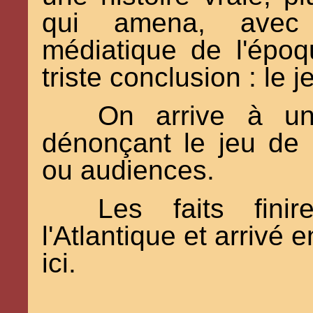
qui amena, avec 
médiatique de l'époq
triste conclusion : le 
On arrive à un
dénonçant le jeu de 
ou audiences.
Les faits finir
l'Atlantique et arrivé 
ici.