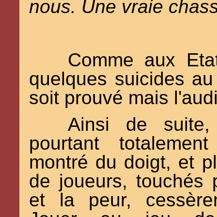
nous. Une vraie chass
Comme aux Etats
quelques suicides au
soit prouvé mais l'aud
Ainsi de suite,
pourtant totalement 
montré du doigt, et pl
de joueurs, touchés 
et la peur, cessèren