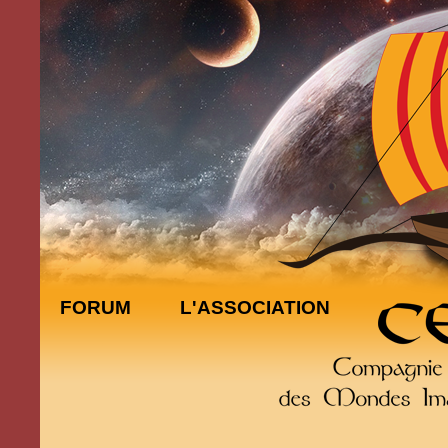
FORUM
L'ASSOCIATION