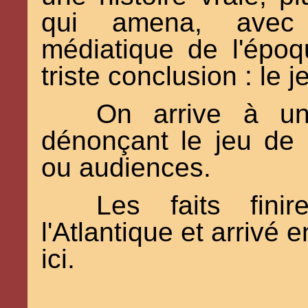
qui amena, avec 
médiatique de l'époq
triste conclusion : le 
On arrive à un
dénonçant le jeu de 
ou audiences.
Les faits finir
l'Atlantique et arrivé 
ici.