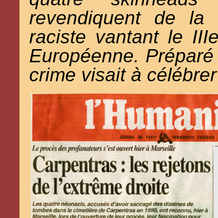
revendiquent de la 
raciste vantant le III
Européenne. Préparé 
crime visait à célébrer 