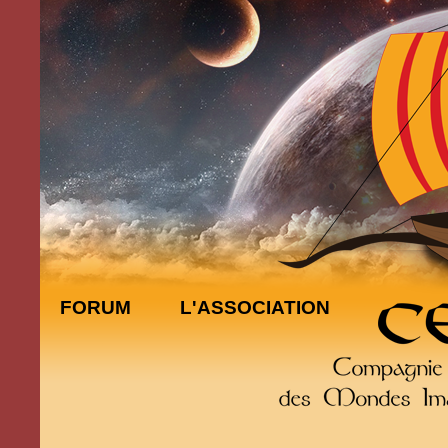
FORUM
L'ASSOCIATION