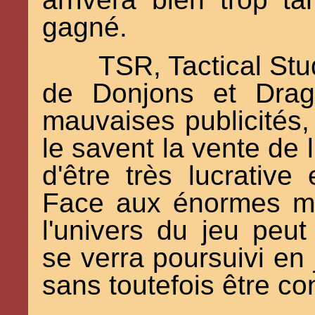
gagné.
TSR, Tactical Stu
de Donjons et Drag
mauvaises publicités,
le savent la vente de l
d'être très lucrative
Face aux énormes mo
l'univers du jeu peut 
se verra poursuivi en
sans toutefois être c