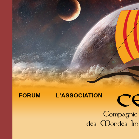
FORUM
L'ASSOCIATION