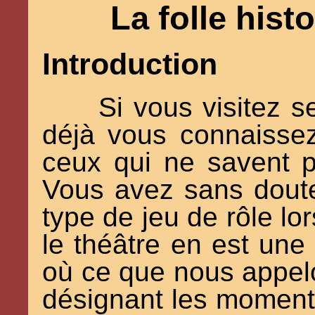
La folle hist
Introduction
Si vous visitez s
déjà vous connaissez
ceux qui ne savent pa
Vous avez sans doute
type de jeu de rôle lo
le théâtre en est une
où ce que nous appelo
désignant les moments