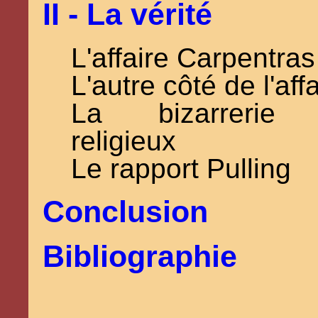
II - La vérité
L'affaire Carpentras
L'autre côté de l'af
La bizarrerie
religieux
Le rapport Pulling
Conclusion
Bibliographie