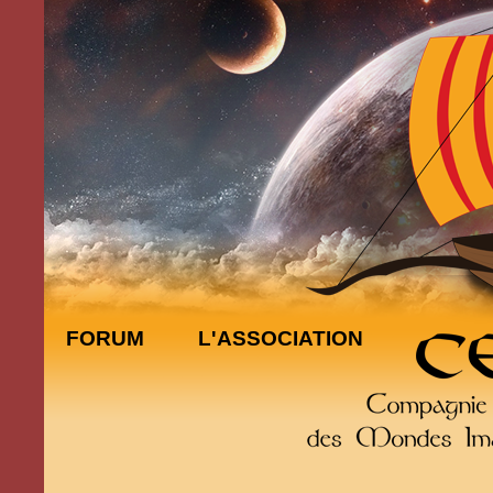
FORUM
L'ASSOCIATION