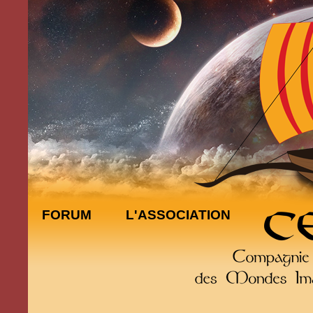
FORUM
L'ASSOCIATION